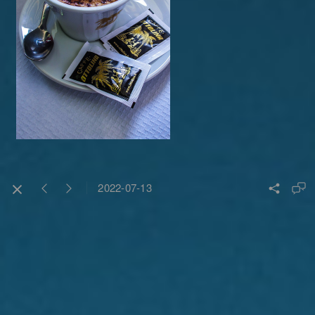
2022-07-13