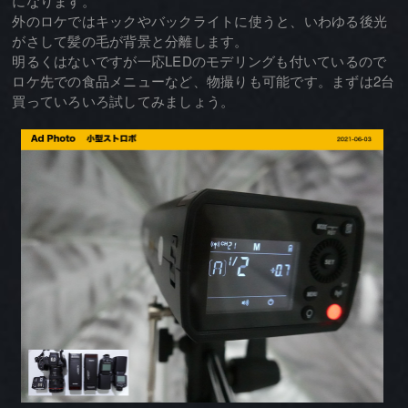
になります。
外のロケではキックやバックライトに使うと、いわゆる後光
がさして髪の毛が背景と分離します。
明るくはないですが一応LEDのモデリングも付いているので
ロケ先での食品メニューなど、物撮りも可能です。まずは2台
買っていろいろ試してみましょう。