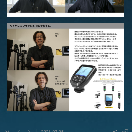
2021-07-05